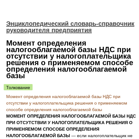
Энциклопедический словарь-справочник
руководителя предприятия
Момент определения
налогооблагаемой базы НДС при
отсутствии у налогоплательщика
решения о применяемом способе
определения налогооблагаемой
базы
Толкование
Момент определения налогооблагаемой базы НДС при
отсутствии у налогоплательщика решения о применяемом
способе определения налогооблагаемой базы
МОМЕНТ ОПРЕДЕЛЕНИЯ НАЛОГООБЛАГАЕМОЙ БАЗЫ НДС
ПРИ ОТСУТСТВИИ У НАЛОГОПЛАТЕЛЬЩИКА РЕШЕНИЯ О
ПРИМЕНЯЕМОМ СПОСОБЕ ОПРЕДЕЛЕНИЯ
НАЛОГООБЛАГАЕМОЙ БАЗЫ
— если налогоплательщик не